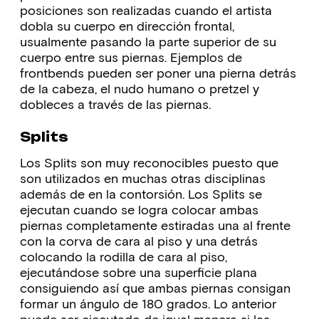
posiciones son realizadas cuando el artista
dobla su cuerpo en dirección frontal,
usualmente pasando la parte superior de su
cuerpo entre sus piernas. Ejemplos de
frontbends pueden ser poner una pierna detrás
de la cabeza, el nudo humano o pretzel y
dobleces a través de las piernas.
Splits
Los Splits son muy reconocibles puesto que
son utilizados en muchas otras disciplinas
además de en la contorsión. Los Splits se
ejecutan cuando se logra colocar ambas
piernas completamente estiradas una al frente
con la corva de cara al piso y una detrás
colocando la rodilla de cara al piso,
ejecutándose sobre una superficie plana
consiguiendo así que ambas piernas consigan
formar un ángulo de 180 grados. Lo anterior