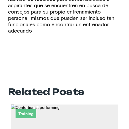
aspirantes que se encuentren en busca de
consejos para su propio entrenamiento
personal, mismos que pueden ser incluso tan
funcionales como encontrar un entrenador
adecuado
Related Posts
Training