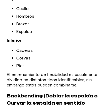
Cuello
Hombros
Brazos
Espalda
Inferior
Caderas
Corvas
Pies
El entrenamiento de flexibilidad es usualmente
dividido en distintos tipos identificables, sin
embargo éstos pueden combinarse.
Backbending (Doblar la espalda o
Curvar la espalda en sentido