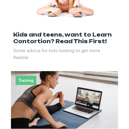
Kids and teens, want to Learn
Contortion? Read This First!
Some advice for kids looking to get more
flexible
Training