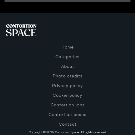
Home
Categories
About
Photo credits
Privacy policy
Cookie policy
Contortion jobs
Contortion poses
Contact
Copyright © 2025 Contortion Space. All rights reserved.