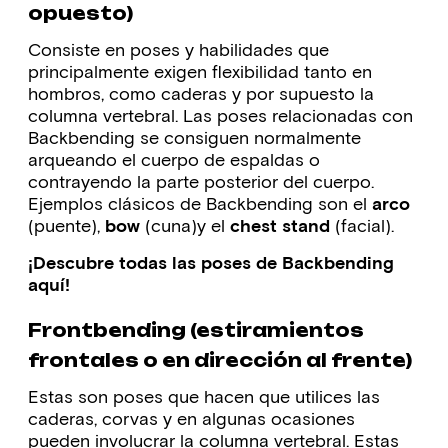
opuesto)
Consiste en poses y habilidades que
principalmente exigen flexibilidad tanto en
hombros, como caderas y por supuesto la
columna vertebral. Las poses relacionadas con
Backbending se consiguen normalmente
arqueando el cuerpo de espaldas o
contrayendo la parte posterior del cuerpo.
Ejemplos clásicos de Backbending son el
arco
(puente),
bow
(cuna)y el
chest stand
(facial).
¡Descubre todas las poses de Backbending
aquí!
Frontbending (estiramientos
frontales o en dirección al frente)
Estas son poses que hacen que utilices las
caderas, corvas y en algunas ocasiones
pueden involucrar la columna vertebral. Estas