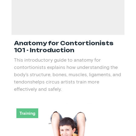
Anatomy for Contortionists
101 - Introduction
This introductory guide to anatomy for
contortionists explains how understanding the
body's structure, bones, muscles, ligaments, and
tendonshelps circus artists train more
effectively and safely.
Training