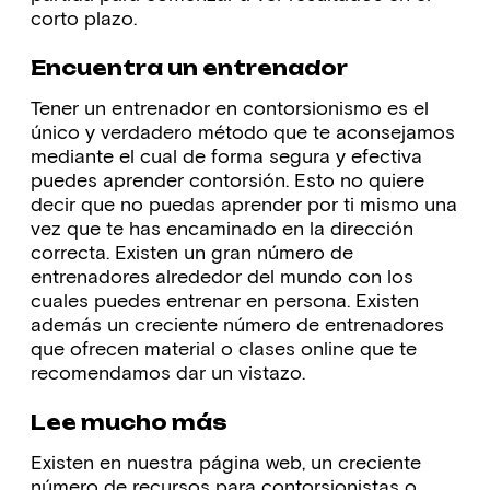
corto plazo.
Encuentra un entrenador
Tener un entrenador en contorsionismo es el
único y verdadero método que te aconsejamos
mediante el cual de forma segura y efectiva
puedes aprender contorsión. Esto no quiere
decir que no puedas aprender por ti mismo una
vez que te has encaminado en la dirección
correcta. Existen un gran número de
entrenadores alrededor del mundo con los
cuales puedes entrenar en persona. Existen
además un creciente número de entrenadores
que ofrecen material o clases online que te
recomendamos dar un vistazo.
Lee mucho más
Existen en nuestra página web, un creciente
número de recursos para contorsionistas o