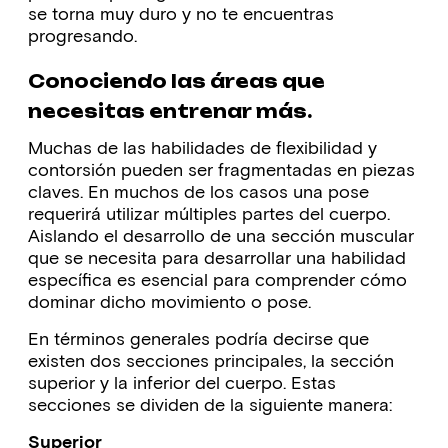
se torna muy duro y no te encuentras
progresando.
Conociendo las áreas que
necesitas entrenar más.
Muchas de las habilidades de flexibilidad y
contorsión pueden ser fragmentadas en piezas
claves. En muchos de los casos una pose
requerirá utilizar múltiples partes del cuerpo.
Aislando el desarrollo de una sección muscular
que se necesita para desarrollar una habilidad
específica es esencial para comprender cómo
dominar dicho movimiento o pose.
En términos generales podría decirse que
existen dos secciones principales, la sección
superior y la inferior del cuerpo. Estas
secciones se dividen de la siguiente manera:
Superior