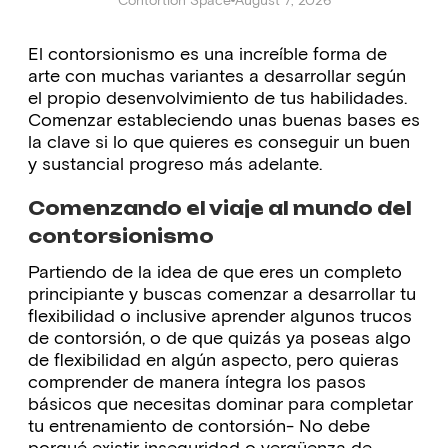
El contorsionismo es una increíble forma de
arte con muchas variantes a desarrollar según
el propio desenvolvimiento de tus habilidades.
Comenzar estableciendo unas buenas bases es
la clave si lo que quieres es conseguir un buen
y sustancial progreso más adelante.
Comenzando el viaje al mundo del
contorsionismo
Partiendo de la idea de que eres un completo
principiante y buscas comenzar a desarrollar tu
flexibilidad o inclusive aprender algunos trucos
de contorsión, o de que quizás ya poseas algo
de flexibilidad en algún aspecto, pero quieras
comprender de manera íntegra los pasos
básicos que necesitas dominar para completar
tu entrenamiento de contorsión- No debe
porqué existir inseguridad o vergüenza de