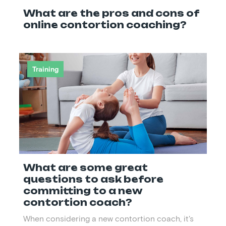
What are the pros and cons of
online contortion coaching?
Training
What are some great
questions to ask before
committing to a new
contortion coach?
When considering a new contortion coach, it's