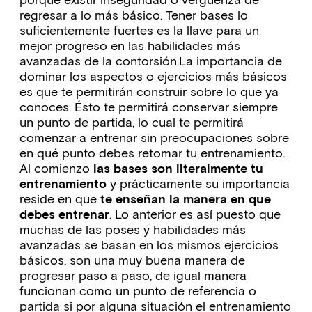
regresar a lo más básico. Tener bases lo
suficientemente fuertes es la llave para un
mejor progreso en las habilidades más
avanzadas de la contorsión.La importancia de
dominar los aspectos o ejercicios más básicos
es que te permitirán construir sobre lo que ya
conoces. Ésto te permitirá conservar siempre
un punto de partida, lo cual te permitirá
comenzar a entrenar sin preocupaciones sobre
en qué punto debes retomar tu entrenamiento.
Al comienzo
las bases son literalmente tu
entrenamiento
y prácticamente su importancia
reside en que
te enseñan la manera en que
debes entrenar
. Lo anterior es así puesto que
muchas de las poses y habilidades más
avanzadas se basan en los mismos ejercicios
básicos, son una muy buena manera de
progresar paso a paso, de igual manera
funcionan como un punto de referencia o
partida si por alguna situación el entrenamiento